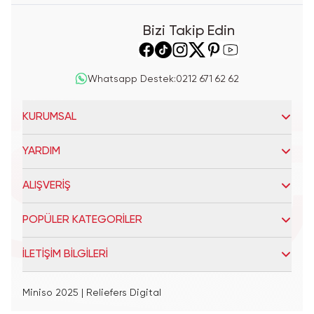
Bizi Takip Edin
Whatsapp Destek
:
0212 671 62 62
KURUMSAL
YARDIM
ALIŞVERİŞ
POPÜLER KATEGORİLER
İLETİŞİM BİLGİLERİ
Miniso 2025
| Reliefers Digital