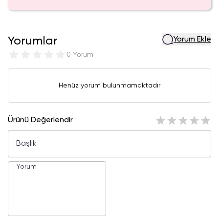
Yorumlar
Yorum Ekle
0 Yorum
Henüz yorum bulunmamaktadır
Ürünü Değerlendir