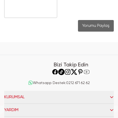
Yorumu Paylaş
Bizi Takip Edin
Whatsapp Destek
:
0212 671 62 62
KURUMSAL
YARDIM