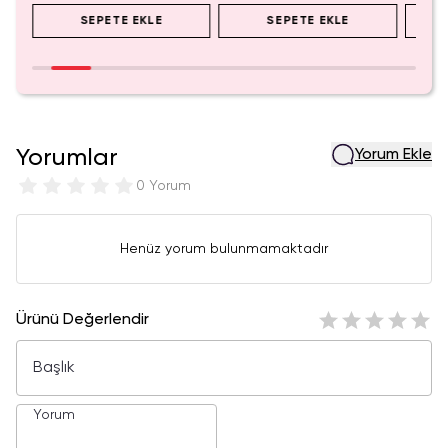
SEPETE EKLE
SEPETE EKLE
Yorumlar
Yorum Ekle
0 Yorum
Henüz yorum bulunmamaktadır
Ürünü Değerlendir