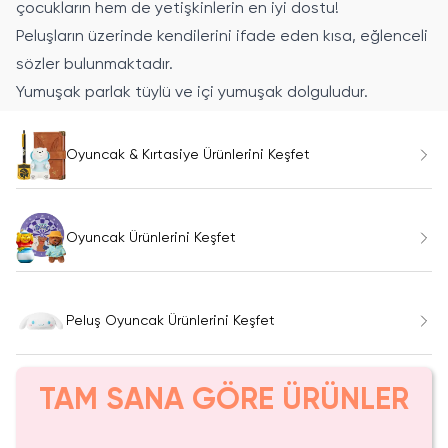
çocukların hem de yetişkinlerin en iyi dostu!
Peluşların üzerinde kendilerini ifade eden kısa, eğlenceli
sözler bulunmaktadır.
Yumuşak parlak tüylü ve içi yumuşak dolguludur.
Oyuncak & Kırtasiye Ürünlerini Keşfet
Oyuncak Ürünlerini Keşfet
Peluş Oyuncak Ürünlerini Keşfet
TAM SANA GÖRE ÜRÜNLER