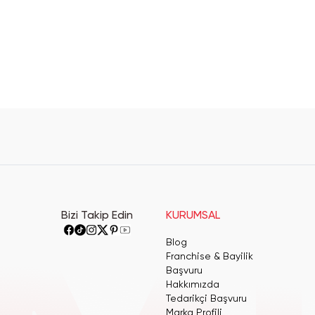
Bizi Takip Edin
KURUMSAL
Blog
Franchise & Bayilik
Başvuru
Hakkımızda
Tedarikçi Başvuru
Marka Profili