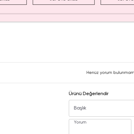
Henüz yorum bulunmam
Ürünü Değerlendir