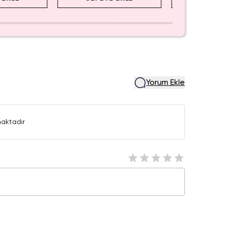
Yorum Ekle
aktadır