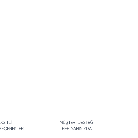
KSİTLİ
MÜŞTERİ DESTEĞİ
SEÇENEKLERİ
HEP YANINIZDA