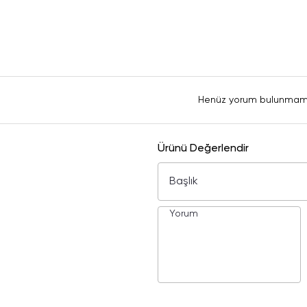
Henüz yorum bulunmam
Ürünü Değerlendir