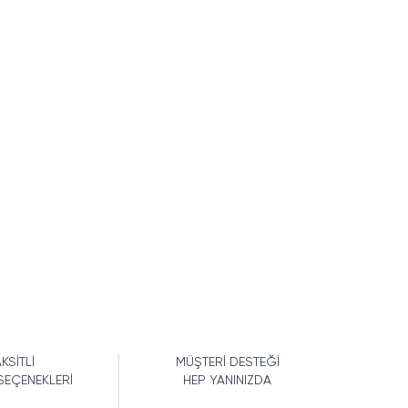
KSİTLİ
MÜŞTERİ DESTEĞİ
SEÇENEKLERİ
HEP YANINIZDA