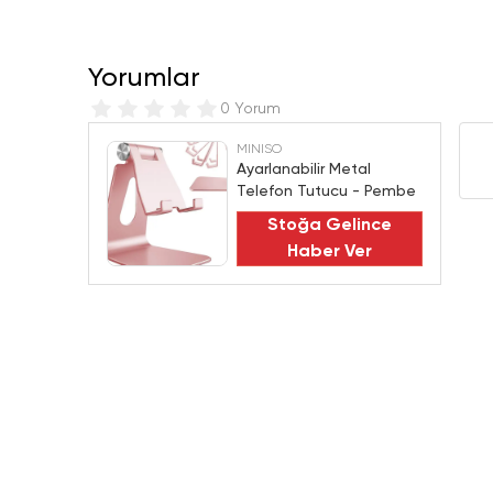
Yorumlar
0 Yorum
MINISO
Ayarlanabilir Metal
Telefon Tutucu - Pembe
Stoğa Gelince
Haber Ver