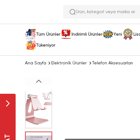
Ürün, kategori
Tüm Ürünler
İndirimli Ürünler
Yeni
Lis
Tükeniyor
Ana Sayfa
Elektronik Ürünler
Telefon Aksesuarları