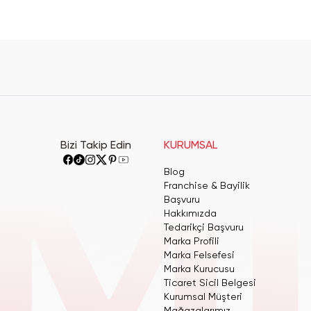
Bizi Takip Edin
KURUMSAL
Blog
Franchise & Bayilik
Başvuru
Hakkımızda
Tedarikçi Başvuru
Marka Profili
Marka Felsefesi
Marka Kurucusu
Ticaret Sicil Belgesi
Kurumsal Müşteri