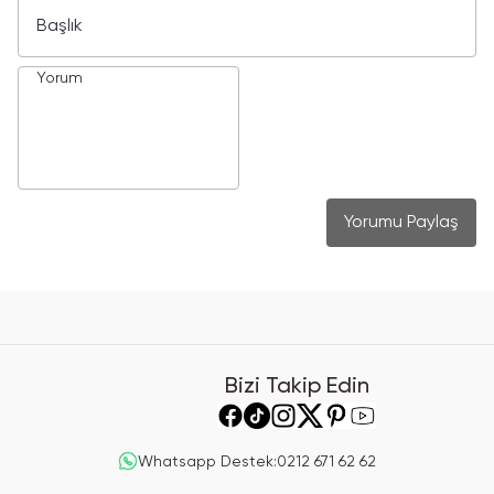
Yorumu Paylaş
Bizi Takip Edin
Whatsapp Destek
:
0212 671 62 62