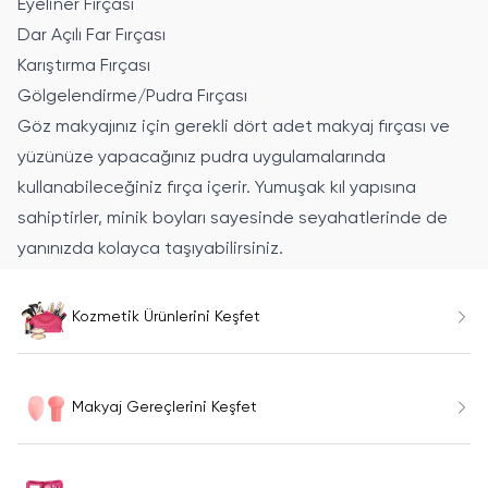
Eyeliner Fırçası
Dar Açılı Far Fırçası
Karıştırma Fırçası
Gölgelendirme/Pudra Fırçası
Göz makyajınız için gerekli dört adet makyaj fırçası ve
yüzünüze yapacağınız pudra uygulamalarında
kullanabileceğiniz fırça içerir. Yumuşak kıl yapısına
sahiptirler, minik boyları sayesinde seyahatlerinde de
yanınızda kolayca taşıyabilirsiniz.
Kozmetik Ürünlerini Keşfet
Makyaj Gereçlerini Keşfet