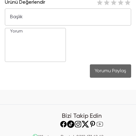
Ürünü Değerlendir
Yorumu Paylaş
Bizi Takip Edin