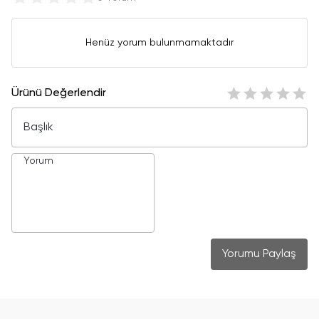
Henüz yorum bulunmamaktadır
Ürünü Değerlendir
Yorumu Paylaş