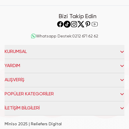
Bizi Takip Edin
Whatsapp Destek
:
0212 671 62 62
KURUMSAL
YARDIM
ALIŞVERİŞ
POPÜLER KATEGORİLER
İLETİŞİM BİLGİLERİ
Miniso 2025
| Reliefers Digital