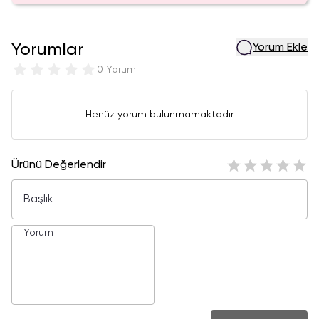
Yorumlar
Yorum Ekle
0 Yorum
Henüz yorum bulunmamaktadır
Ürünü Değerlendir