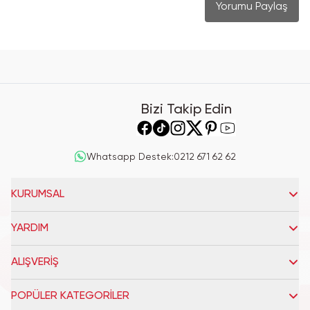
Yorumu Paylaş
Bizi Takip Edin
Whatsapp Destek
:
0212 671 62 62
KURUMSAL
YARDIM
ALIŞVERİŞ
POPÜLER KATEGORİLER