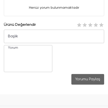
Henüz yorum bulunmamaktadır
Ürünü Değerlendir
Yorumu Paylaş