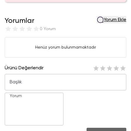
Yorumlar
Yorum Ekle
0 Yorum
Henüz yorum bulunmamaktadır
Ürünü Değerlendir