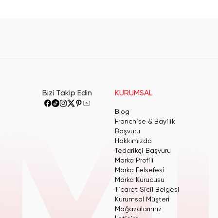
Bizi Takip Edin
KURUMSAL
Blog
Franchise & Bayilik
Başvuru
Hakkımızda
Tedarikçi Başvuru
Marka Profili
Marka Felsefesi
Marka Kurucusu
Ticaret Sicil Belgesi
Kurumsal Müşteri
Mağazalarımız