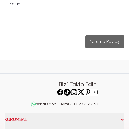
Yorumu Paylaş
Bizi Takip Edin
Whatsapp Destek
:
0212 671 62 62
KURUMSAL