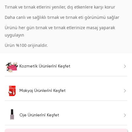
Tırnak ve tırnak etlerini yeniler, dış etkenlere karşı korur
Daha canlı ve sağlıklı tırnak ve tırnak eti görünümü sağlar
Ürünü her gün tırnak ve tırnak etlerinize masaj yaparak
uygulayın
Ürün %100 orijinaldir.
Kozmetik Ürünlerini Keşfet
Makyaj Ürünlerini Keşfet
Oje Ürünlerini Keşfet