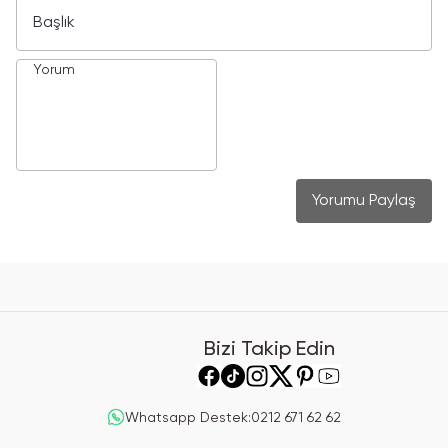
Yorumu Paylaş
Bizi Takip Edin
Whatsapp Destek
:
0212 671 62 62