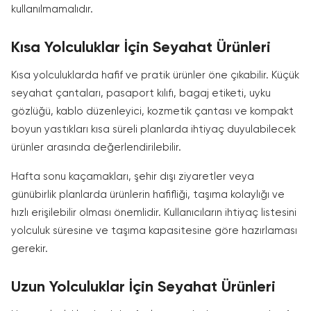
kullanılmamalıdır.
Kısa Yolculuklar İçin Seyahat Ürünleri
Kısa yolculuklarda hafif ve pratik ürünler öne çıkabilir. Küçük
seyahat çantaları, pasaport kılıfı, bagaj etiketi, uyku
gözlüğü, kablo düzenleyici, kozmetik çantası ve kompakt
boyun yastıkları kısa süreli planlarda ihtiyaç duyulabilecek
ürünler arasında değerlendirilebilir.
Hafta sonu kaçamakları, şehir dışı ziyaretler veya
günübirlik planlarda ürünlerin hafifliği, taşıma kolaylığı ve
hızlı erişilebilir olması önemlidir. Kullanıcıların ihtiyaç listesini
yolculuk süresine ve taşıma kapasitesine göre hazırlaması
gerekir.
Uzun Yolculuklar İçin Seyahat Ürünleri