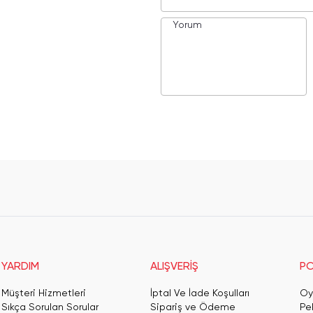
YARDIM
ALIŞVERİŞ
PO
Müşteri Hizmetleri
İptal Ve İade Koşulları
Oy
Sıkça Sorulan Sorular
Sipariş ve Ödeme
Pe