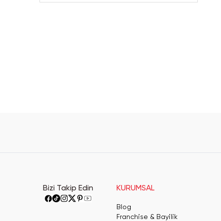
Bizi Takip Edin
KURUMSAL
Blog
Franchise & Bayilik