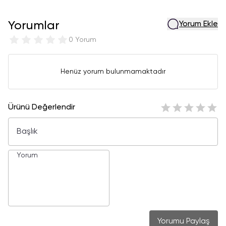
Yorumlar
Yorum Ekle
0 Yorum
Henüz yorum bulunmamaktadır
Ürünü Değerlendir
Yorumu Paylaş