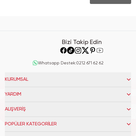
Bizi Takip Edin
Whatsapp Destek
:
0212 671 62 62
KURUMSAL
YARDIM
ALIŞVERİŞ
POPÜLER KATEGORİLER