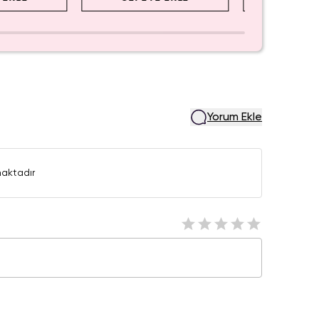
Yorum Ekle
aktadır