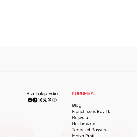
Bizi Takip Edin
KURUMSAL
Blog
Franchise & Bayilik
Başvuru
Hakkımızda
Tedarikçi Başvuru
Marka Profili