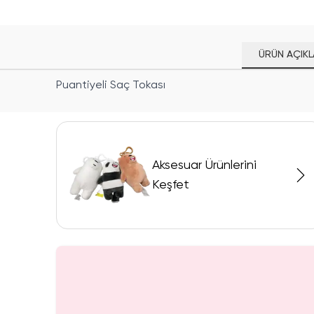
ÜRÜN AÇIKL
Puantiyeli Saç Tokası
Aksesuar Ürünlerini
Keşfet