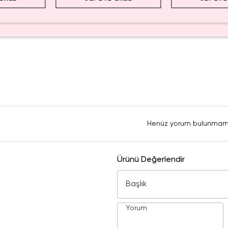
Henüz yorum bulunmam
Ürünü Değerlendir