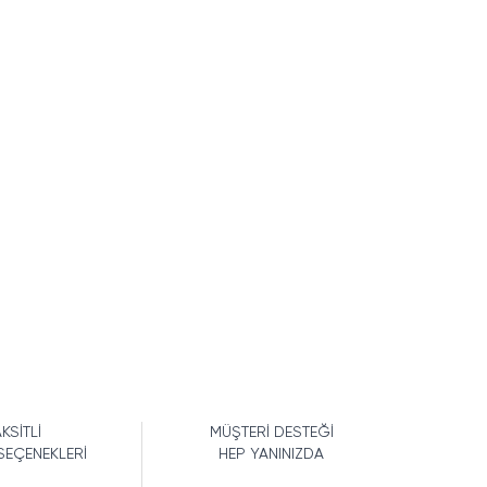
KSİTLİ
MÜŞTERİ DESTEĞİ
SEÇENEKLERİ
HEP YANINIZDA