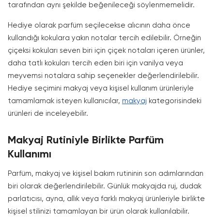
tarafından aynı şekilde beğenileceği söylenmemelidir.
Hediye olarak parfüm seçilecekse alıcının daha önce
kullandığı kokulara yakın notalar tercih edilebilir. Örneğin
çiçeksi kokuları seven biri için çiçek notaları içeren ürünler,
daha tatlı kokuları tercih eden biri için vanilya veya
meyvemsi notalara sahip seçenekler değerlendirilebilir.
Hediye seçimini makyaj veya kişisel kullanım ürünleriyle
tamamlamak isteyen kullanıcılar,
makyaj
kategorisindeki
ürünleri de inceleyebilir.
Makyaj Rutiniyle Birlikte Parfüm
Kullanımı
Parfüm, makyaj ve kişisel bakım rutininin son adımlarından
biri olarak değerlendirilebilir. Günlük makyajda ruj, dudak
parlatıcısı, ayna, allık veya farklı makyaj ürünleriyle birlikte
kişisel stilinizi tamamlayan bir ürün olarak kullanılabilir.