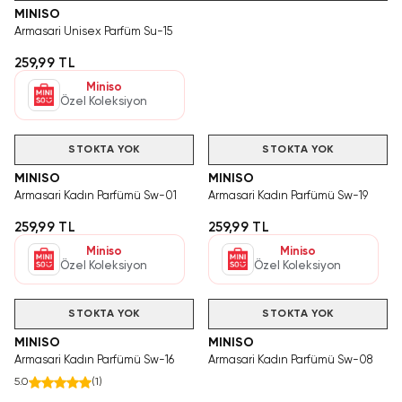
MINISO
Armasari Unisex Parfüm Su-15
259,99 TL
Miniso
Özel Koleksiyon
STOKTA YOK
STOKTA YOK
MINISO
MINISO
Armasari Kadın Parfümü Sw-01
Armasari Kadın Parfümü Sw-19
259,99 TL
259,99 TL
Miniso
Miniso
Özel Koleksiyon
Özel Koleksiyon
STOKTA YOK
STOKTA YOK
MINISO
MINISO
Armasari Kadın Parfümü Sw-16
Armasari Kadın Parfümü Sw-08
5.0
(
1
)