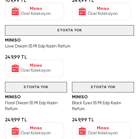
109,99 TL
249,99 TL
Miniso
Miniso
Özel Koleksiyon
Özel Koleksiyon
STOKTA YOK
MINISO
Love Dream 55 Ml Edp Kadın Parfüm
249,99 TL
Miniso
Özel Koleksiyon
STOKTA YOK
STOKTA YOK
MINISO
MINISO
Floral Dream 55 Ml Edp Kadın
Black Eyes 55 Ml Edp Kadın
Parfüm
Parfüm
249,99 TL
249,99 TL
Miniso
Miniso
Özel Koleksiyon
Özel Koleksiyon