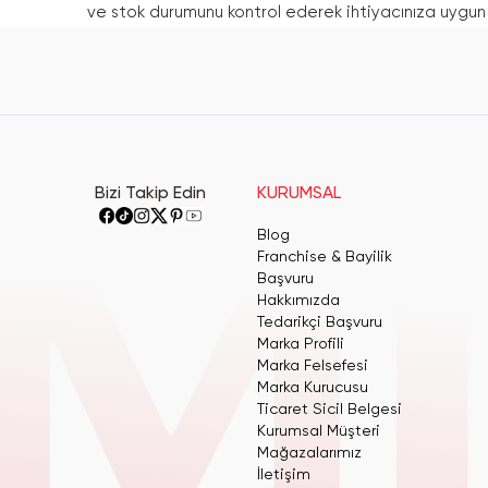
ve stok durumunu kontrol ederek ihtiyacınıza uygun 
Bizi Takip Edin
KURUMSAL
Blog
Franchise & Bayilik
Başvuru
Hakkımızda
Tedarikçi Başvuru
Marka Profili
Marka Felsefesi
Marka Kurucusu
Ticaret Sicil Belgesi
Kurumsal Müşteri
Mağazalarımız
İletişim