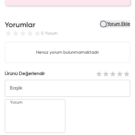
Yorumlar
Yorum Ekle
0 Yorum
Henüz yorum bulunmamaktadır
Ürünü Değerlendir