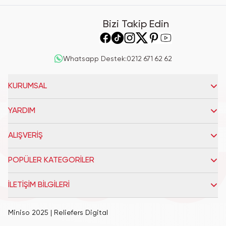
Bizi Takip Edin
Whatsapp Destek
:
0212 671 62 62
KURUMSAL
YARDIM
ALIŞVERİŞ
POPÜLER KATEGORİLER
İLETİŞİM BİLGİLERİ
Miniso 2025
| Reliefers Digital