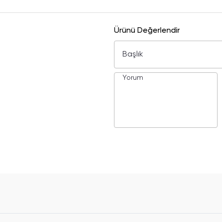
Ürünü Değerlendir