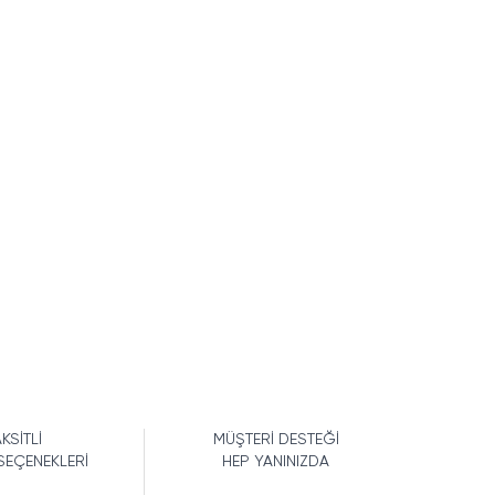
KSİTLİ
MÜŞTERİ DESTEĞİ
SEÇENEKLERİ
HEP YANINIZDA