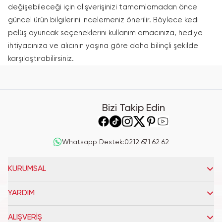
değişebileceği için alışverişinizi tamamlamadan önce
güncel ürün bilgilerini incelemeniz önerilir. Böylece kedi
pelüş oyuncak seçeneklerini kullanım amacınıza, hediye
ihtiyacınıza ve alıcının yaşına göre daha bilinçli şekilde
karşılaştırabilirsiniz.
Bizi Takip Edin
Whatsapp Destek
:
0212 671 62 62
KURUMSAL
YARDIM
ALIŞVERİŞ