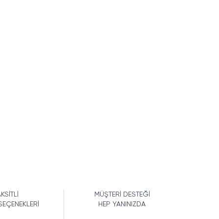
KSİTLİ
MÜŞTERİ DESTEĞİ
SEÇENEKLERİ
HEP YANINIZDA