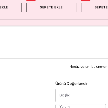
EKLE
SEPETE EKLE
SEPETE
Henüz yorum bulunmam
Ürünü Değerlendir