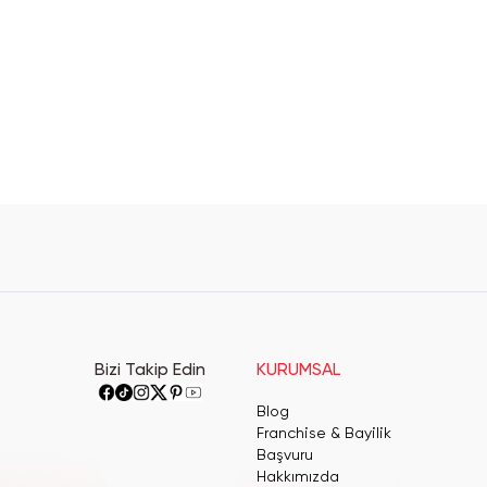
Bizi Takip Edin
KURUMSAL
Blog
Franchise & Bayilik
Başvuru
Hakkımızda