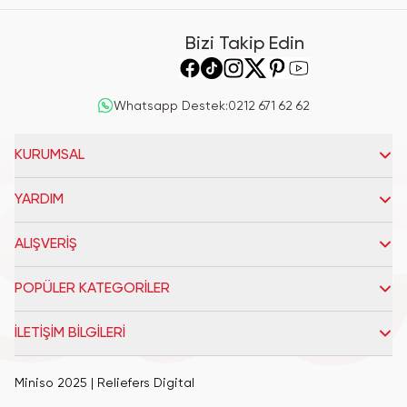
Bizi Takip Edin
Whatsapp Destek
:
0212 671 62 62
KURUMSAL
YARDIM
ALIŞVERİŞ
POPÜLER KATEGORİLER
İLETİŞİM BİLGİLERİ
Miniso 2025
| Reliefers Digital