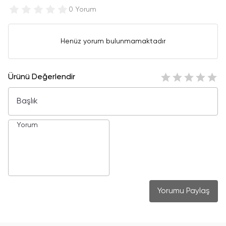
0 Yorum
Henüz yorum bulunmamaktadır
Ürünü Değerlendir
Yorumu Paylaş