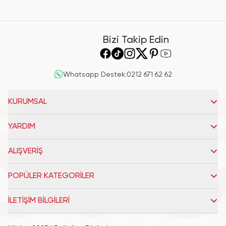
Bizi Takip Edin
Whatsapp Destek
:
0212 671 62 62
KURUMSAL
YARDIM
ALIŞVERİŞ
POPÜLER KATEGORİLER
İLETİŞİM BİLGİLERİ