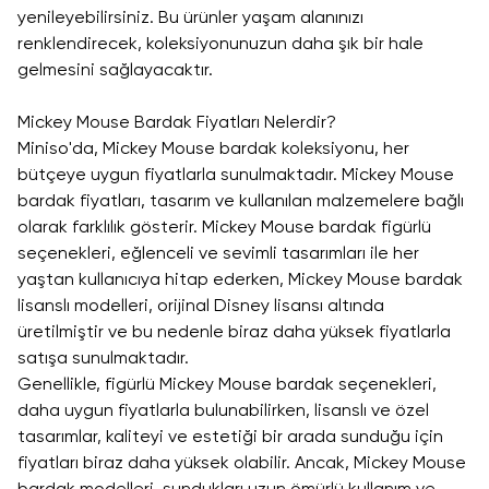
yenileyebilirsiniz. Bu ürünler yaşam alanınızı
renklendirecek, koleksiyonunuzun daha şık bir hale
gelmesini sağlayacaktır.
Mickey Mouse Bardak Fiyatları Nelerdir?
Miniso'da, Mickey Mouse bardak koleksiyonu, her
bütçeye uygun fiyatlarla sunulmaktadır. Mickey Mouse
bardak fiyatları, tasarım ve kullanılan malzemelere bağlı
olarak farklılık gösterir. Mickey Mouse bardak figürlü
seçenekleri, eğlenceli ve sevimli tasarımları ile her
yaştan kullanıcıya hitap ederken, Mickey Mouse bardak
lisanslı modelleri, orijinal Disney lisansı altında
üretilmiştir ve bu nedenle biraz daha yüksek fiyatlarla
satışa sunulmaktadır.
Genellikle, figürlü Mickey Mouse bardak seçenekleri,
daha uygun fiyatlarla bulunabilirken, lisanslı ve özel
tasarımlar, kaliteyi ve estetiği bir arada sunduğu için
fiyatları biraz daha yüksek olabilir. Ancak, Mickey Mouse