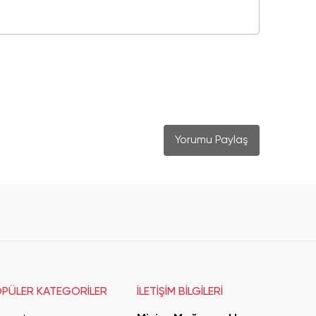
Yorumu Paylaş
PÜLER KATEGORİLER
İLETİŞİM BİLGİLERİ