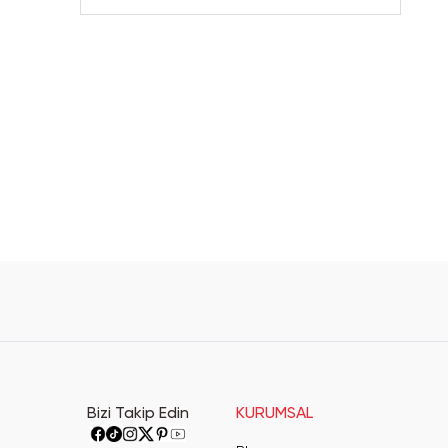
Bizi Takip Edin
KURUMSAL