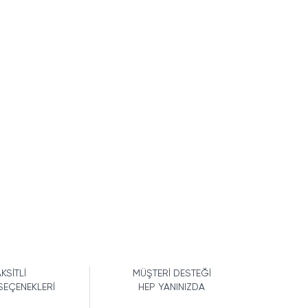
KSİTLİ
MÜŞTERİ DESTEĞİ
SEÇENEKLERİ
HEP YANINIZDA