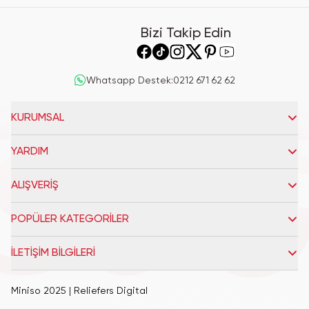
Bizi Takip Edin
Whatsapp Destek
:
0212 671 62 62
KURUMSAL
YARDIM
ALIŞVERİŞ
POPÜLER KATEGORİLER
İLETİŞİM BİLGİLERİ
Miniso 2025
| Reliefers Digital