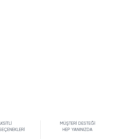
KSİTLİ
MÜŞTERİ DESTEĞİ
SEÇENEKLERİ
HEP YANINIZDA