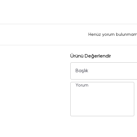
Henüz yorum bulunmam
Ürünü Değerlendir