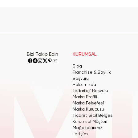
Bizi Takip Edin
KURUMSAL
Blog
Franchise & Bayilik
Başvuru
Hakkımızda
Tedarikçi Başvuru
Marka Profili
Marka Felsefesi
Marka Kurucusu
Ticaret Sicil Belgesi
Kurumsal Müşteri
Mağazalarımız
İletişim