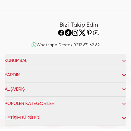
Bizi Takip Edin
Whatsapp Destek
:
0212 671 62 62
KURUMSAL
YARDIM
ALIŞVERİŞ
POPÜLER KATEGORİLER
İLETİŞİM BİLGİLERİ