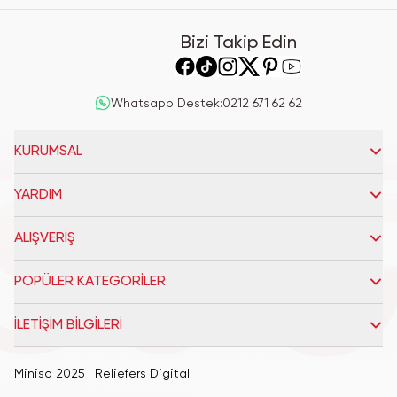
Bizi Takip Edin
Whatsapp Destek
:
0212 671 62 62
KURUMSAL
YARDIM
ALIŞVERİŞ
POPÜLER KATEGORİLER
İLETİŞİM BİLGİLERİ
Miniso 2025
| Reliefers Digital