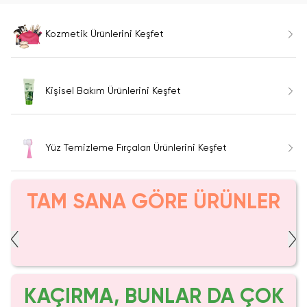
Kozmetik Ürünlerini Keşfet
Kişisel Bakım Ürünlerini Keşfet
Yüz Temizleme Fırçaları Ürünlerini Keşfet
TAM SANA GÖRE ÜRÜNLER
KAÇIRMA, BUNLAR DA ÇOK