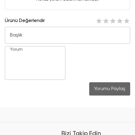
Ürünü Değerlendir
Yorumu Paylaş
Bizi Takip Edin