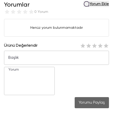
Yorumlar
Yorum Ekle
0 Yorum
Henüz yorum bulunmamaktadır
Ürünü Değerlendir
Yorumu Paylaş