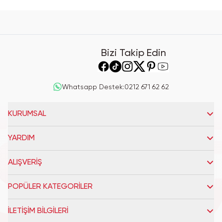
Bizi Takip Edin
Whatsapp Destek
:
0212 671 62 62
KURUMSAL
YARDIM
ALIŞVERİŞ
POPÜLER KATEGORİLER
İLETİŞİM BİLGİLERİ