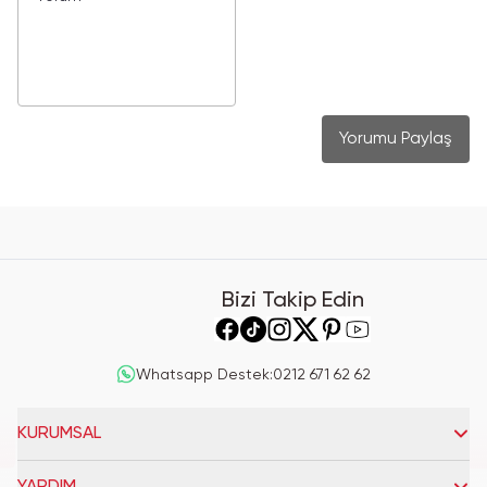
Yorumu Paylaş
Bizi Takip Edin
Whatsapp Destek
:
0212 671 62 62
KURUMSAL