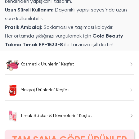
kendinden yapışkanlı tasarım.
Uzun Süreli Kullanım:
Dayanıklı yapısı sayesinde uzun
süre kullanılabilir.
Pratik Ambalaj:
Saklaması ve taşıması kolaydır.
Her ortamda şıklığınızı vurgulamak için
Gold Beauty
Takma Tırnak EP-1533-8
ile tarzınıza ışıltı katın!
Kozmetik Ürünlerini Keşfet
Makyaj Ürünlerini Keşfet
Tırnak Sticker & Dövmelerini Keşfet