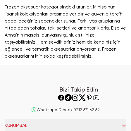
Frozen aksesuar kategorisindeki ürünler, Miniso’nun
lisanslı koleksiyonları arasında yer alır ve güvenle tercih
edebileceğiniz seçenekler sunar. Farklı yaş gruplarına
hitap eden tokalar, takı setleri ve anahtarlıklarla, Elsa ve
Anna’nın masalsı dünyasını günlük stilinize
taşıyabilirsiniz. Hem sevdikleriniz hem de kendiniz için
eğlenceli ve tematik aksesuarlar arıyorsanız, Frozen
aksesuarlarını Miniso’da keşfedebilirsiniz.
Bizi Takip Edin
Whatsapp Destek
:
0212 671 62 62
KURUMSAL