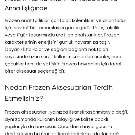
Anna Eşliğinde
Frozen anahtarlıklar, çantalar, kalemlikler ve anahtarlar
için sevimli bir tamamlayıcı görev görür. Peluş, akrilik
veya figür tasarımında üretilen anahtarlıklar, Frozen
karakterlerinin enerjisini günlük hayatınıza taşır.
Dayanıklı halkalar ve sağlam bağlantı noktaları
sayesinde uzun süreli kullanım sunan bu ürünler, hem
çocuklar hem de yetişkin Frozen hayranları için ideal
birer aksesuar seçeneğidir.
Neden Frozen Aksesuarları Tercih
Etmelisiniz?
Frozen aksesuarları, yalnızca lisanslı tasarımlarıyla değil,
aynı zamanda kullanım kolaylığı ve kalite odaklı
yapılarıyla da öne çıkar. Çocukların hayal gücünü
destekleyen bu ürünler, karakterlerle kurdukları bağı