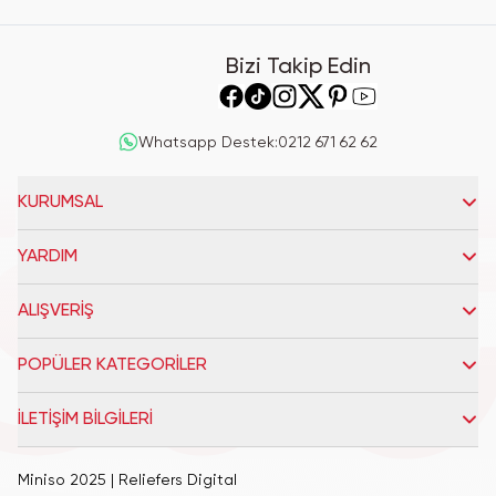
Bizi Takip Edin
Whatsapp Destek
:
0212 671 62 62
KURUMSAL
YARDIM
ALIŞVERİŞ
POPÜLER KATEGORİLER
İLETİŞİM BİLGİLERİ
Miniso 2025
| Reliefers Digital