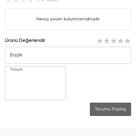
0 Yorum
Henüz yorum bulunmamaktadır
Ürünü Değerlendir
Yorumu Paylaş