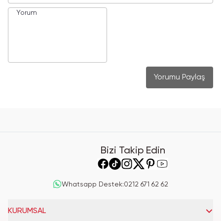
Yorumu Paylaş
Bizi Takip Edin
Whatsapp Destek
:
0212 671 62 62
KURUMSAL