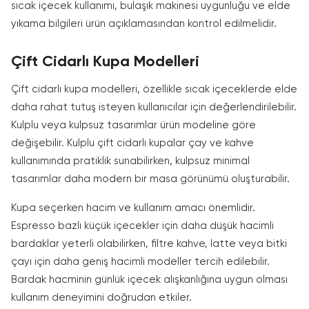
sıcak içecek kullanımı, bulaşık makinesi uygunluğu ve elde
yıkama bilgileri ürün açıklamasından kontrol edilmelidir.
Çift Cidarlı Kupa Modelleri
Çift cidarlı kupa modelleri, özellikle sıcak içeceklerde elde
daha rahat tutuş isteyen kullanıcılar için değerlendirilebilir.
Kulplu veya kulpsuz tasarımlar ürün modeline göre
değişebilir. Kulplu çift cidarlı kupalar çay ve kahve
kullanımında pratiklik sunabilirken, kulpsuz minimal
tasarımlar daha modern bir masa görünümü oluşturabilir.
Kupa seçerken hacim ve kullanım amacı önemlidir.
Espresso bazlı küçük içecekler için daha düşük hacimli
bardaklar yeterli olabilirken, filtre kahve, latte veya bitki
çayı için daha geniş hacimli modeller tercih edilebilir.
Bardak hacminin günlük içecek alışkanlığına uygun olması
kullanım deneyimini doğrudan etkiler.