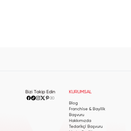
Bizi Takip Edin
KURUMSAL
Blog
Franchise & Bayilik
Başvuru
Hakkımızda
Tedarikçi Başvuru