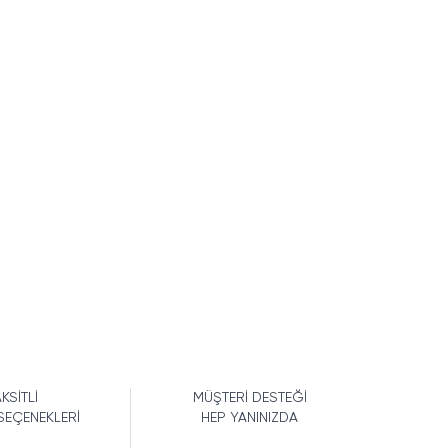
KSİTLİ
MÜŞTERİ DESTEĞİ
SEÇENEKLERİ
HEP YANINIZDA