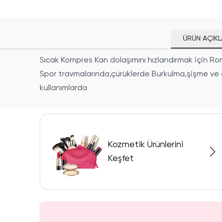
ÜRÜN AÇIKL
Sıcak Kompres Kan dolaşımını hızlandırmak için Ro
Spor travmalarında,çürüklerde Burkulma,şişme ve 
kullanımlarda
Kozmetik Ürünlerini
Keşfet