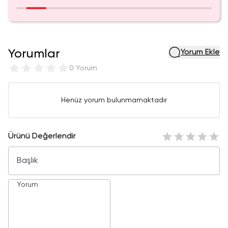
Yorumlar
Yorum Ekle
0 Yorum
Henüz yorum bulunmamaktadır
Ürünü Değerlendir