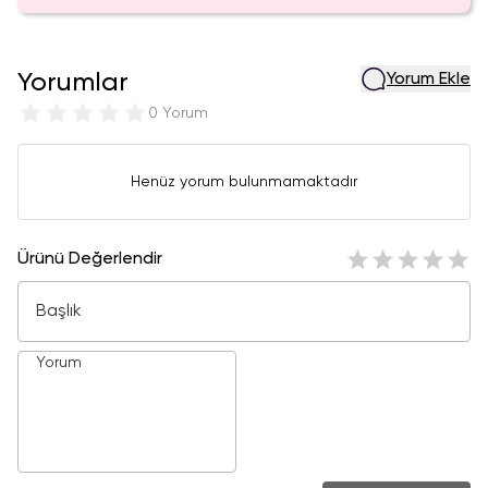
Yorumlar
Yorum Ekle
0 Yorum
Henüz yorum bulunmamaktadır
Ürünü Değerlendir