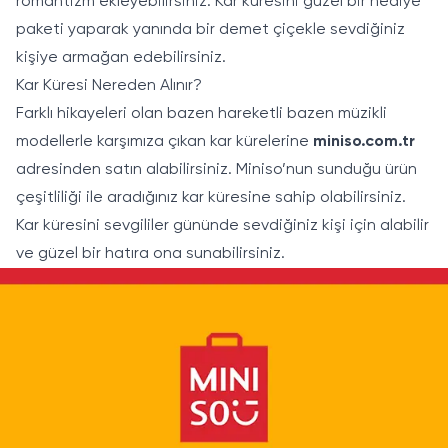
romantizm ekleyebilirsiniz. Kar küresini güzel bir hediye
paketi yaparak yanında bir demet çiçekle sevdiğiniz
kişiye armağan edebilirsiniz.
Kar Küresi Nereden Alınır?
Farklı hikayeleri olan bazen hareketli bazen müzikli
modellerle karşımıza çıkan kar kürelerine
miniso.com.tr
adresinden satın alabilirsiniz. Miniso’nun sunduğu ürün
çeşitliliği ile aradığınız kar küresine sahip olabilirsiniz.
Kar küresini sevgililer gününde sevdiğiniz kişi için alabilir
ve güzel bir hatıra ona sunabilirsiniz.