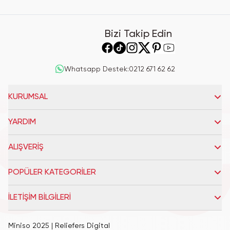
Bizi Takip Edin
Whatsapp Destek
:
0212 671 62 62
KURUMSAL
YARDIM
ALIŞVERİŞ
POPÜLER KATEGORİLER
İLETİŞİM BİLGİLERİ
Miniso 2025
| Reliefers Digital