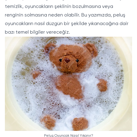
temizlik, oyuncakların şeklinin bozulmasına veya
renginin solmasına neden olabilir. Bu yazımızda, peluş
oyuncakların nasıl düzgün bir şekilde yıkanacağına dair
bazı temel bilgiler vereceğiz.
Peluş Oyuncak Nasıl Yıkanır?