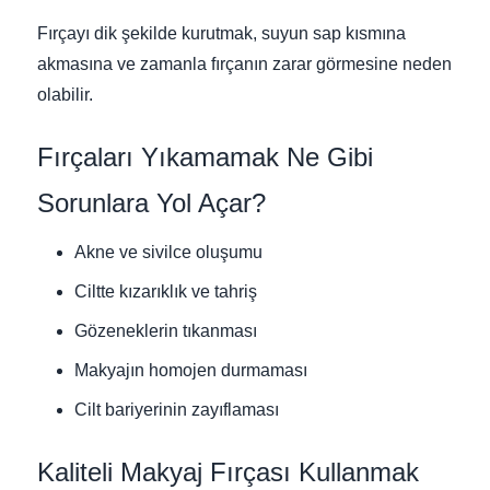
Fırçayı dik şekilde kurutmak, suyun sap kısmına
akmasına ve zamanla fırçanın zarar görmesine neden
olabilir.
Fırçaları Yıkamamak Ne Gibi
Sorunlara Yol Açar?
Akne ve sivilce oluşumu
Ciltte kızarıklık ve tahriş
Gözeneklerin tıkanması
Makyajın homojen durmaması
Cilt bariyerinin zayıflaması
Kaliteli Makyaj Fırçası Kullanmak