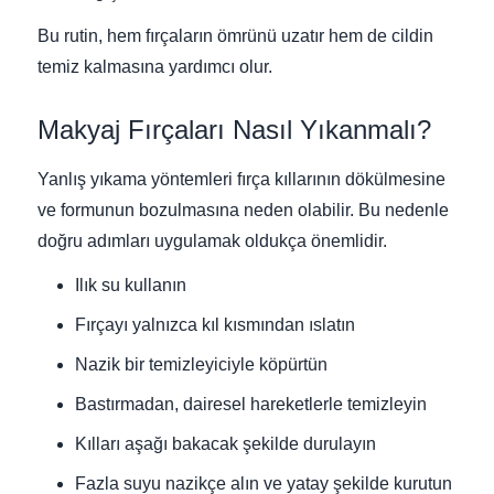
Bu rutin, hem fırçaların ömrünü uzatır hem de cildin
temiz kalmasına yardımcı olur.
Makyaj Fırçaları Nasıl Yıkanmalı?
Yanlış yıkama yöntemleri fırça kıllarının dökülmesine
ve formunun bozulmasına neden olabilir. Bu nedenle
doğru adımları uygulamak oldukça önemlidir.
Ilık su kullanın
Fırçayı yalnızca kıl kısmından ıslatın
Nazik bir temizleyiciyle köpürtün
Bastırmadan, dairesel hareketlerle temizleyin
Kılları aşağı bakacak şekilde durulayın
Fazla suyu nazikçe alın ve yatay şekilde kurutun