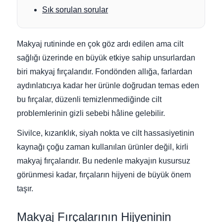
Sık sorulan sorular
Makyaj rutininde en çok göz ardı edilen ama cilt
sağlığı üzerinde en büyük etkiye sahip unsurlardan
biri makyaj fırçalarıdır. Fondönden allığa, farlardan
aydınlatıcıya kadar her ürünle doğrudan temas eden
bu fırçalar, düzenli temizlenmediğinde cilt
problemlerinin gizli sebebi hâline gelebilir.
Sivilce, kızarıklık, siyah nokta ve cilt hassasiyetinin
kaynağı çoğu zaman kullanılan ürünler değil, kirli
makyaj fırçalarıdır. Bu nedenle makyajın kusursuz
görünmesi kadar, fırçaların hijyeni de büyük önem
taşır.
Makyaj Fırçalarının Hijyeninin