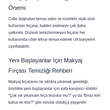
Önemi
Ciltle doğrudan temas eden ve özellikle ıslak ürün
kullanılan fırçalar, bakteri üretmeye çok daha
yatkındır. Düzenli temizlenmeyen fırçalar her
kullanımda cilde tekrar temas ederek cilt bariyerini
zayıflatabilir.
Yeni Başlayanlar İçin Makyaj
Fırçası Temizliği Rehberi
Makyaj fırçalarını ne sıklıkla yıkamak gerektiği,
özellikle yeni başlayanlar için kafa karıştırıcı olabilir.
“Çok sık yıkarsam fırça bozulur mu?” ya da “Biraz kirli
kalsa ne olur?” gibi sorular oldukça yaygındır.