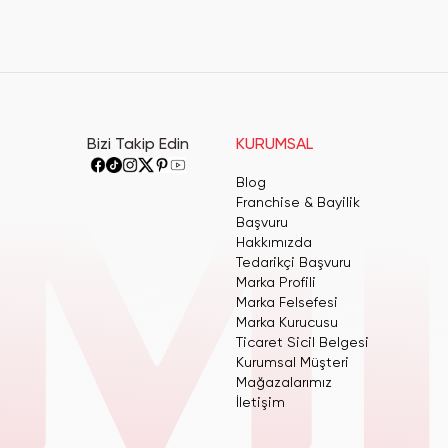
Bizi Takip Edin
KURUMSAL
Blog
Franchise & Bayilik
Başvuru
Hakkımızda
Tedarikçi Başvuru
Marka Profili
Marka Felsefesi
Marka Kurucusu
Ticaret Sicil Belgesi
Kurumsal Müşteri
Mağazalarımız
İletişim