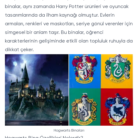
binalar, aynı zamanda Harry Potter ürünleri ve
oyuncak
tasarımlarında da ilham kaynağı olmuştur. Evlerin
armaları, renkleri ve maskotları, seriye gönül verenler için
simgesel bir anlam taşır. Bu binalar, öğrenci
karakterlerinin gelişiminde etkili olan topluluk ruhuyla da
dikkat çeker.
Hogwarts Binaları